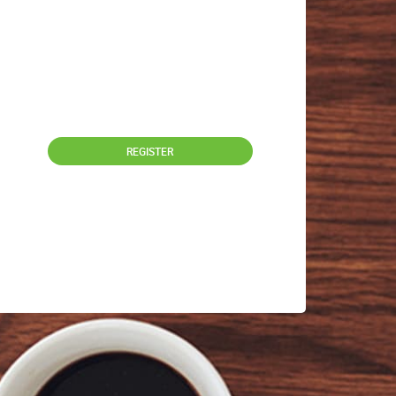
REGISTER